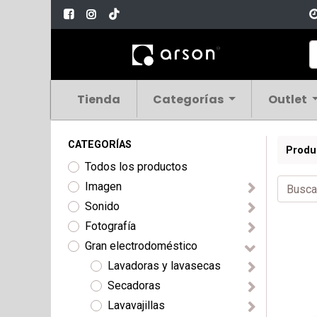
Tienda
Categorías
Outlet
CATEGORÍAS
Produ
Todos los productos
Imagen
Sonido
Fotografía
Gran electrodoméstico
Lavadoras y lavasecas
Secadoras
Lavavajillas