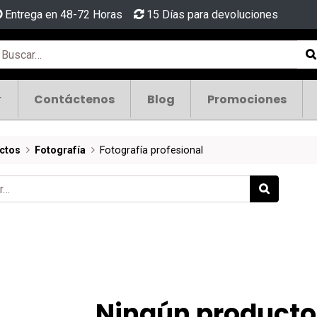
Entrega en 48-72 Horas
15 Días para devoluciones
Contáctenos
Blog
Promociones
ctos
Fotografía
Fotografía profesional
Ningún producto