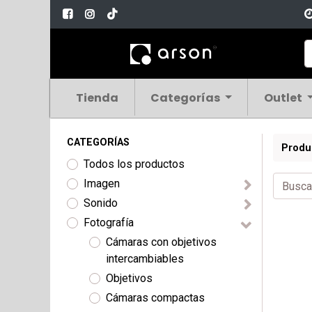
Tienda
Categorías
Outlet
CATEGORÍAS
Produ
Todos los productos
Imagen
Sonido
Fotografía
Cámaras con objetivos
intercambiables
Objetivos
Cámaras compactas