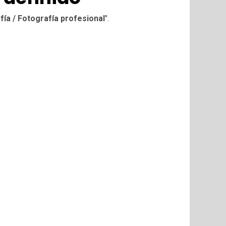
fía / Fotografía profesional
".