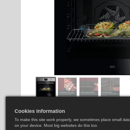
Cookies Information
To make this site work properly, we sometimes place small data 
on your device. Most big websites do this too.