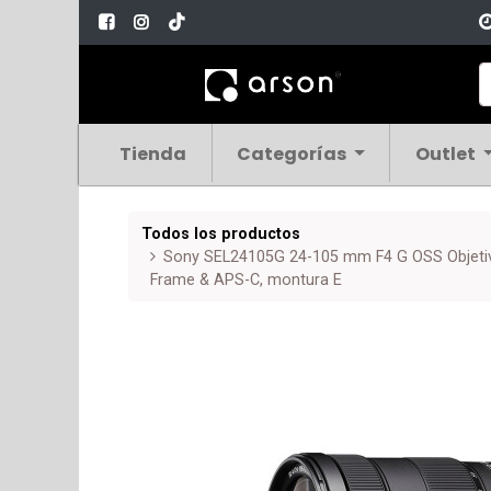
Tienda
Categorías
Outlet
Todos los productos
Sony SEL24105G 24-105 mm F4 G OSS Objetiv
Frame & APS-C, montura E