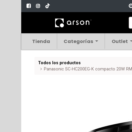
Tienda
Categorías
Outlet
Todos los productos
Panasonic SC-HC200EG-K compacto 20W RMS