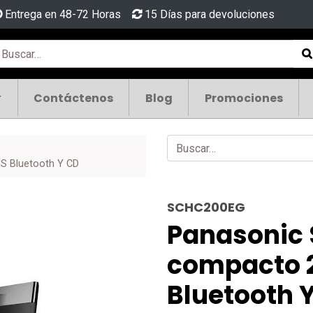
Entrega en 48-72 Horas
15 Días para devoluciones
Contáctenos
Blog
Promociones
 Bluetooth Y CD
SCHC200EG
Panasonic
compacto 
Bluetooth 