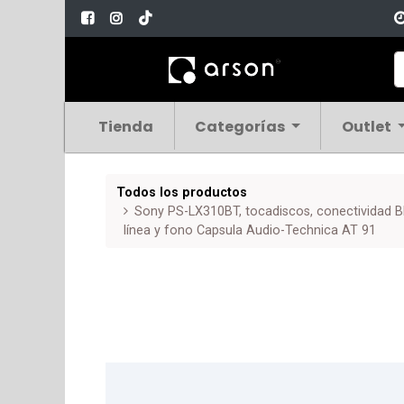
Tienda
Categorías
Outlet
Todos los productos
Sony PS-LX310BT, tocadiscos, conectividad Bl
línea y fono Capsula Audio-Technica AT 91