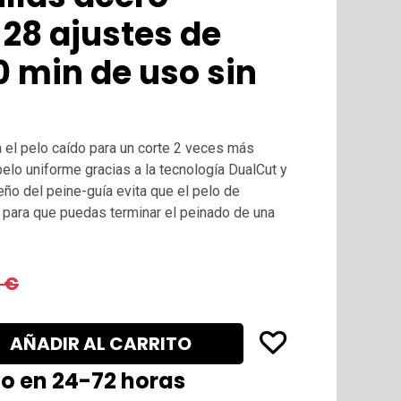
 28 ajustes de
0 min de uso sin
a el pelo caído para un corte 2 veces más
pelo uniforme gracias a la tecnología DualCut y
eño del peine-guía evita que el pelo de
, para que puedas terminar el peinado de una
€
AÑADIR AL CARRITO
lo en 24-72 horas