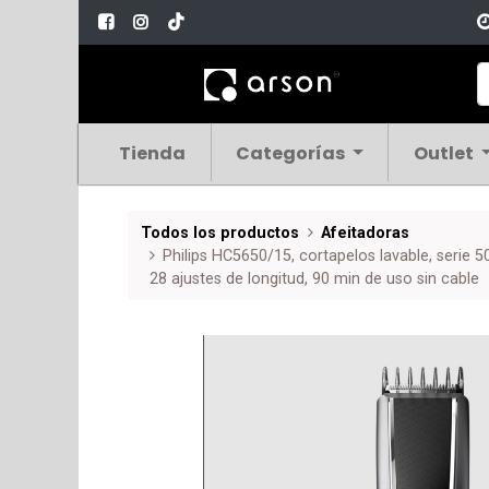
Tienda
Categorías
Outlet
Todos los productos
Afeitadoras
Philips HC5650/15, cortapelos lavable, serie 50
28 ajustes de longitud, 90 min de uso sin cable