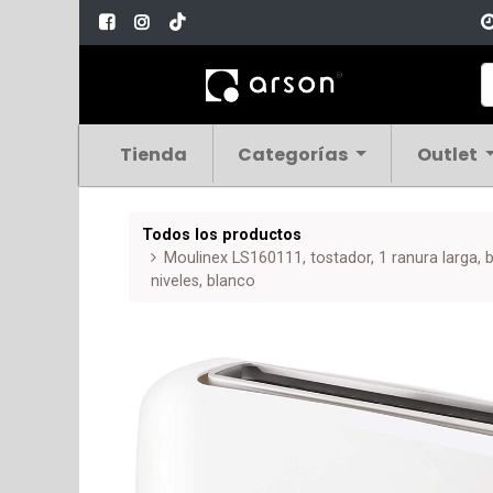
Tienda
Categorías
Outlet
Todos los productos
Moulinex LS160111, tostador, 1 ranura larga, 
niveles, blanco