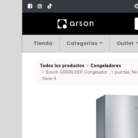
Tienda
Categorías
Outlet
Todos los productos
Congeladores
Bosch GSN36VIEP, Congelador , 1 puertas, No 
Serie 4