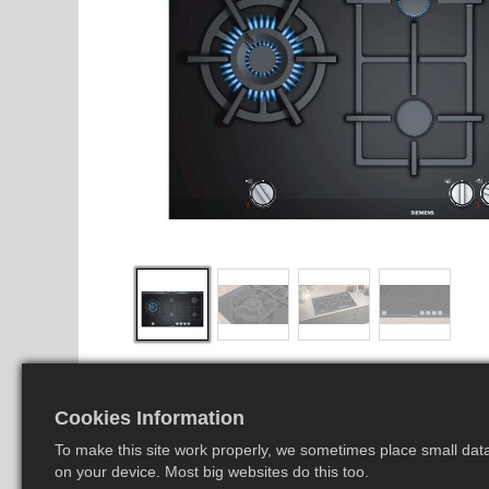
Cookies Information
To make this site work properly, we sometimes place small data 
on your device. Most big websites do this too.