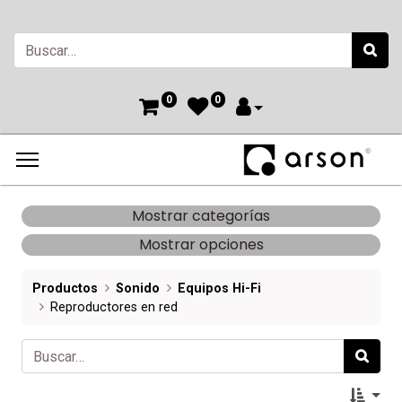
0
0
Mostrar categorías
Mostrar opciones
Productos
Sonido
Equipos Hi-Fi
Reproductores en red