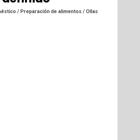
stico / Preparación de alimentos / Ollas