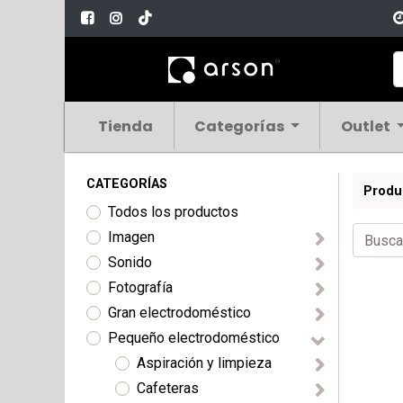
Tienda
Categorías
Outlet
CATEGORÍAS
Produ
Todos los productos
Imagen
Sonido
Fotografía
Gran electrodoméstico
Pequeño electrodoméstico
Aspiración y limpieza
Cafeteras