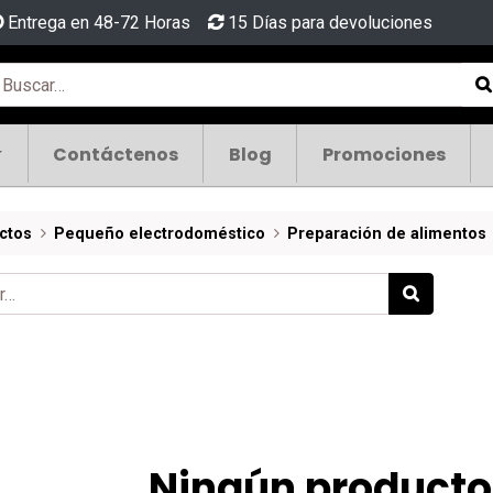
Entrega en 48-72 Horas
15 Días para devoluciones
Contáctenos
Blog
Promociones
ctos
Pequeño electrodoméstico
Preparación de alimentos
Ningún producto