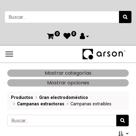
0
0
Mostrar categorías
Mostrar opciones
Productos
Gran electrodoméstico
Campanas extractoras
Campanas extraíbles