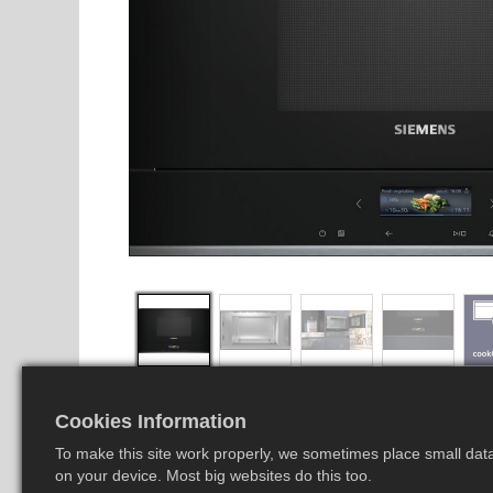
Cookies Information
To make this site work properly, we sometimes place small data 
on your device. Most big websites do this too.