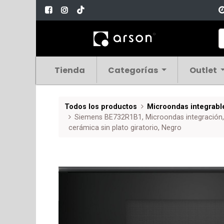
Tienda
Categorías
Outlet
Todos los productos
Microondas integrabl
Siemens BE732R1B1, Microondas integración, 
cerámica sin plato giratorio, Negro