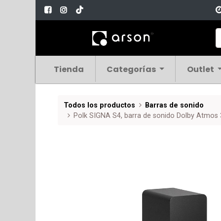
Tienda
Categorías
Outlet
Todos los productos
Barras de sonido
Polk SIGNA S4, barra de sonido Dolby Atmos