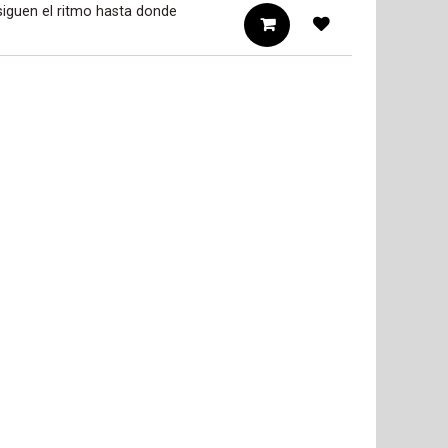
iguen el ritmo hasta donde