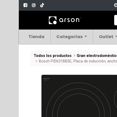
Tienda
Categorías
Outlet
Todos los productos
Gran electrodoméstic
Bosch PID631BB5E, Placa de inducción, ancho