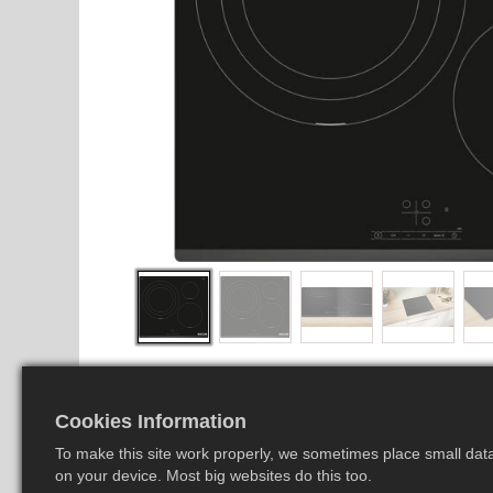
Cookies Information
To make this site work properly, we sometimes place small data 
on your device. Most big websites do this too.